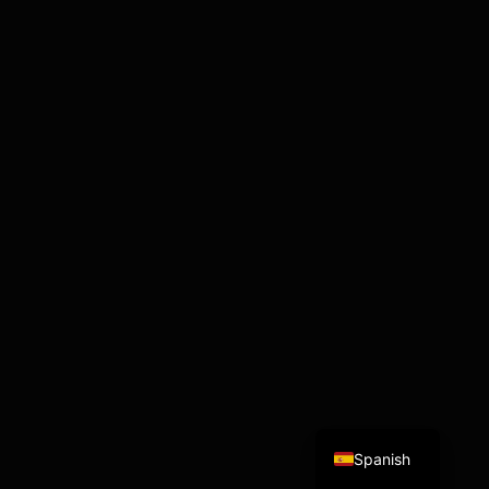
English
Spanish